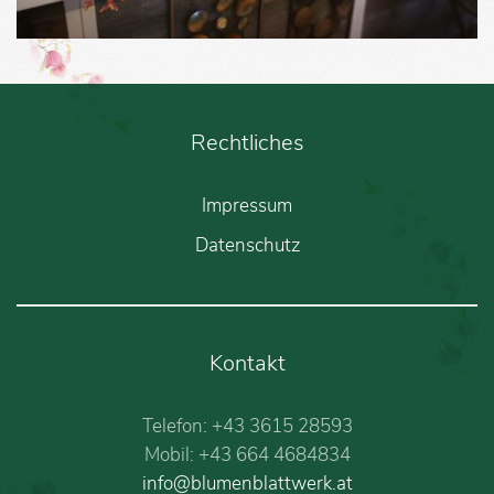
Rechtliches
Impressum
Datenschutz
Kontakt
Telefon: +43 3615 28593
Mobil: +43 664 4684834
info@blumenblattwerk.at