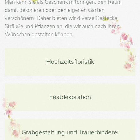
Man kann sie als Geschenk mitbringen, den Raum
damit dekorieren oder den eigenen Garten
verschönern. Daher bieten wir diverse Gestecke,
Sträuße und Pflanzen an, die wir auch nach Ihren
Wünschen gestalten können.
Hochzeitsfloristik
Festdekoration
Grabgestaltung und Trauerbinderei