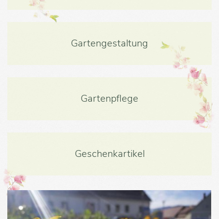
Gartengestaltung
Gartenpflege
Geschenkartikel