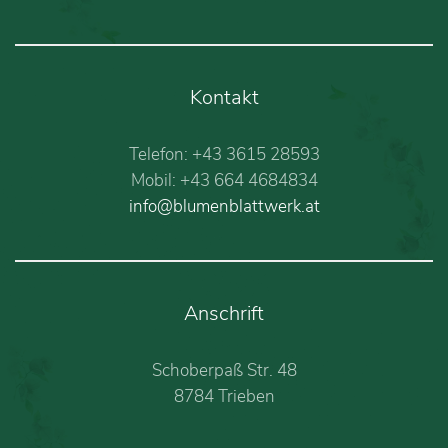
Kontakt
Telefon: +43 3615 28593
Mobil: +43 664 4684834
info@blumenblattwerk.at
Anschrift
Schoberpaß Str. 48
8784 Trieben