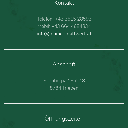
Kontakt
Telefon: +43 3615 28593
Mobil: +43 664 4684834
info@blumenblattwerk.at
Anschrift
Schoberpaß Str. 48
8784 Trieben
Öffnungszeiten