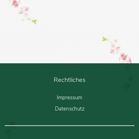
Rechtliches
Impressum
Datenschutz