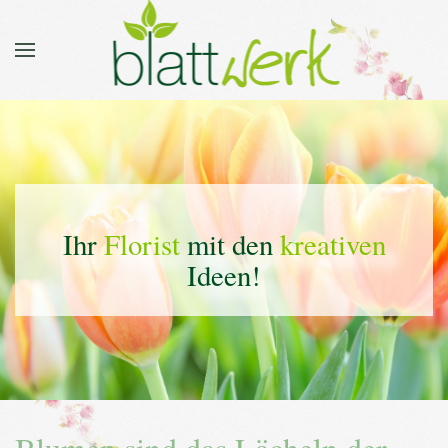
Ihr
Florist
mit den
kreativen
Ideen!